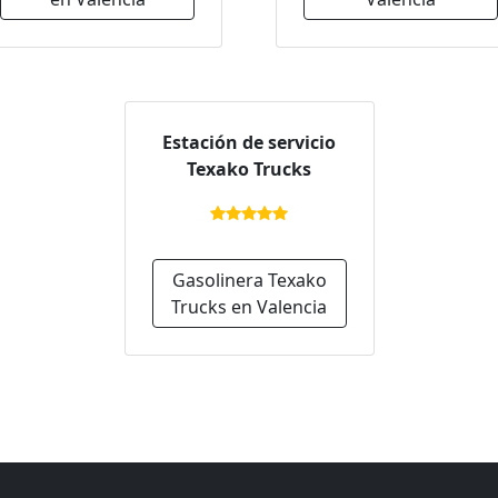
Estación de servicio
Texako Trucks
Gasolinera Texako
Trucks en Valencia