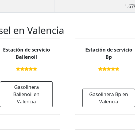
1.679
sel en Valencia
Estación de servicio
Estación de servicio
Ballenoil
Bp
Gasolinera
Ballenoil en
Gasolinera Bp en
Valencia
Valencia