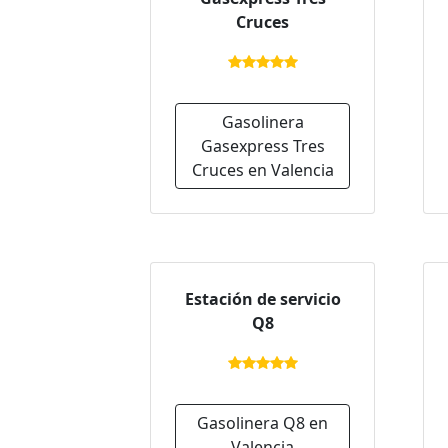
Cruces
Gasolinera
Gasexpress Tres
Cruces en Valencia
Estación de servicio
Q8
Gasolinera Q8 en
Valencia