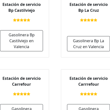
Estación de servicio
Estación de servicio
Bp Castilviejo
Bp La Cruz
Gasolinera Bp
Castilviejo en
Gasolinera Bp La
Valencia
Cruz en Valencia
Estación de servicio
Estación de servicio
Carrefour
Carrrefour
Gasolinera
Gasolinera