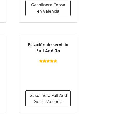
Gasolinera Cepsa
en Valencia
Estación de servicio
Full And Go
Gasolinera Full And
Go en Valencia