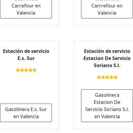
Carrefour en
Carrrefour en
Valencia
Valencia
Estación de servicio
Estación de servicio
E.s. Sur
Estacion De Servicio
Soriano S.l.
Gasolinera
Estacion De
Gasolinera E.s. Sur
Servicio Soriano S.l.
en Valencia
en Valencia