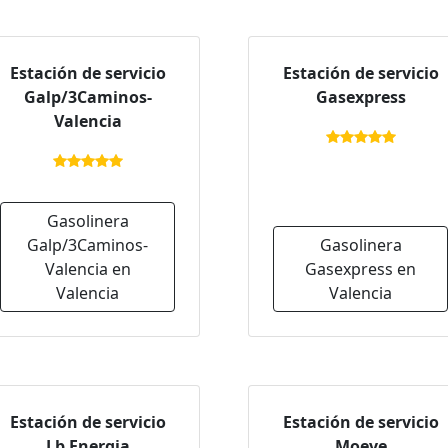
Estación de servicio
Estación de servicio
Galp/3Caminos-
Gasexpress
Valencia
Gasolinera
Galp/3Caminos-
Gasolinera
Valencia en
Gasexpress en
Valencia
Valencia
Estación de servicio
Estación de servicio
Lb Energia
Moeve