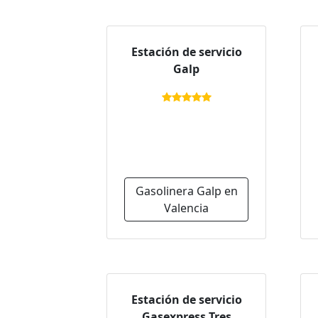
Estación de servicio
Galp
Gasolinera Galp en
Valencia
Estación de servicio
Gasexpress Tres