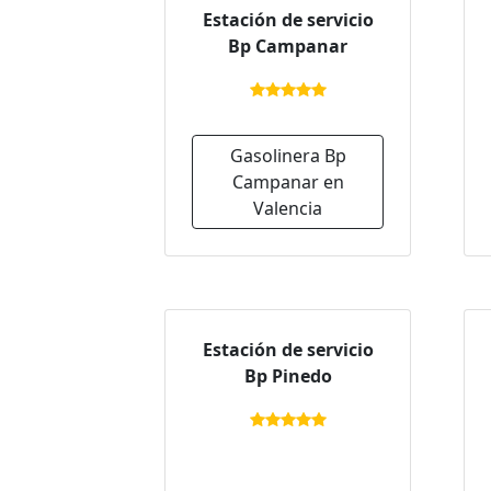
Estación de servicio
Bp Campanar
Gasolinera Bp
Campanar en
Valencia
Estación de servicio
Bp Pinedo