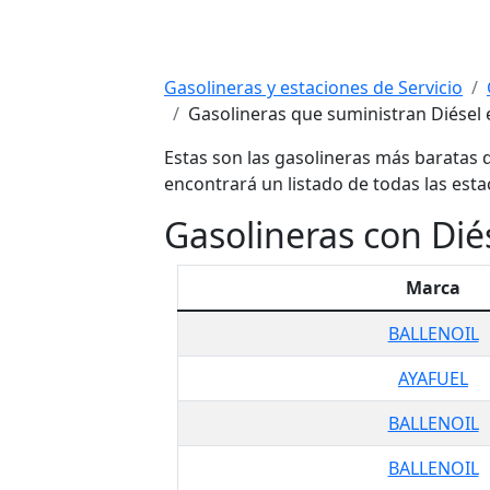
Gasolineras y estaciones de Servicio
Gasolineras que suministran Diésel 
Estas son las gasolineras más baratas d
encontrará un listado de todas las esta
Gasolineras con Dié
Marca
BALLENOIL
AYAFUEL
BALLENOIL
BALLENOIL