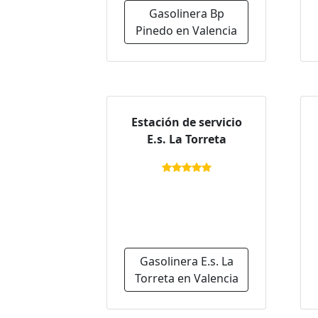
Gasolinera Bp
Pinedo en Valencia
Estación de servicio
E.s. La Torreta
Gasolinera E.s. La
Torreta en Valencia