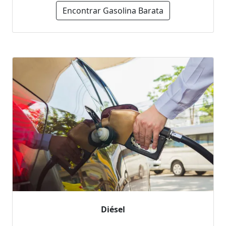
Encontrar Gasolina Barata
Diésel