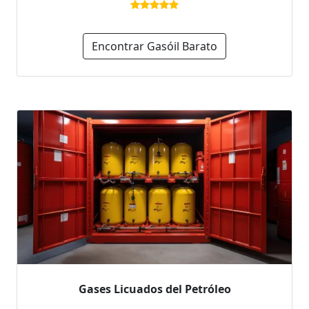
Encontrar Gasóil Barato
Gases Licuados del Petróleo