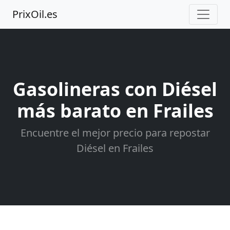
PrixOil.es
Gasolineras con Diésel
más barato en Frailes
Encuentre el mejor precio para repostar
Diésel en Frailes