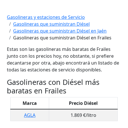
Gasolineras y estaciones de Servicio
Gasolineras que suministran Diésel
Gasolineras que suministran Diésel en Jaén
Gasolineras que suministran Diésel en Frailes
Estas son las gasolineras más baratas de Frailes
junto con los precios hoy, no obstante, si prefiere
decantarse por otra, abajo encontrará un listado de
todas las estaciones de servicio disponibles.
Gasolineras con Diésel más
baratas en Frailes
Marca
Precio Diésel
AGLA
1.869 €/litro