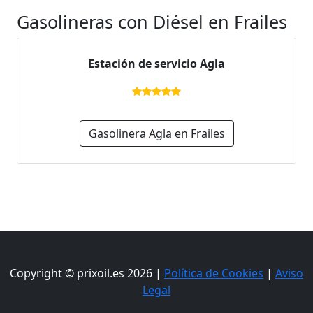
Gasolineras con Diésel en Frailes
Estación de servicio Agla
Gasolinera Agla en Frailes
Copyright © prixoil.es 2026 |
Política de Cookies
|
Aviso
Legal