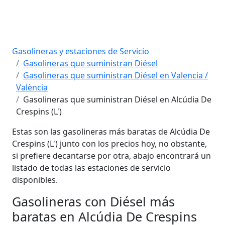
Gasolineras y estaciones de Servicio
Gasolineras que suministran Diésel
Gasolineras que suministran Diésel en Valencia /
València
Gasolineras que suministran Diésel en Alcúdia De
Crespins (L')
Estas son las gasolineras más baratas de Alcúdia De
Crespins (L') junto con los precios hoy, no obstante,
si prefiere decantarse por otra, abajo encontrará un
listado de todas las estaciones de servicio
disponibles.
Gasolineras con Diésel más
baratas en Alcúdia De Crespins