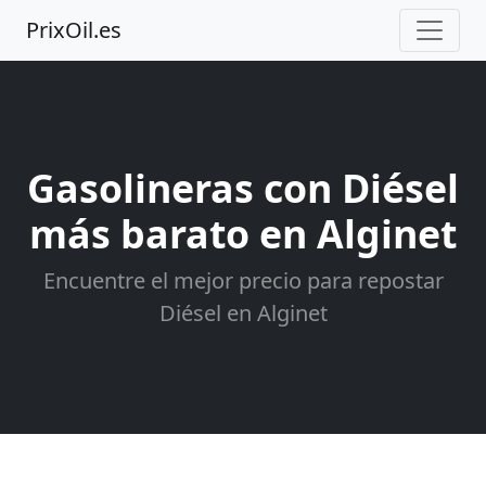
PrixOil.es
Gasolineras con Diésel
más barato en Alginet
Encuentre el mejor precio para repostar
Diésel en Alginet