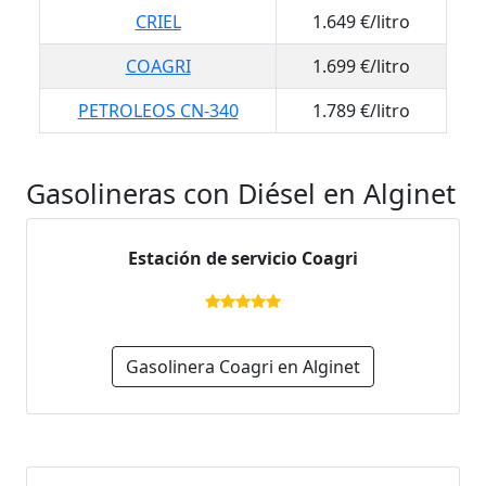
CRIEL
1.649 €/litro
COAGRI
1.699 €/litro
PETROLEOS CN-340
1.789 €/litro
Gasolineras con Diésel en Alginet
Estación de servicio Coagri
Gasolinera Coagri en Alginet