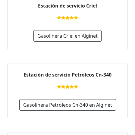
Estación de servicio Criel
Gasolinera Criel en Alginet
Estación de servicio Petroleos Cn-340
Gasolinera Petroleos Cn-340 en Alginet