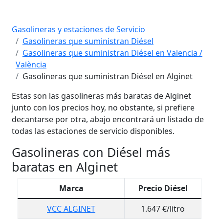
Gasolineras y estaciones de Servicio
Gasolineras que suministran Diésel
Gasolineras que suministran Diésel en Valencia /
València
Gasolineras que suministran Diésel en Alginet
Estas son las gasolineras más baratas de Alginet
junto con los precios hoy, no obstante, si prefiere
decantarse por otra, abajo encontrará un listado de
todas las estaciones de servicio disponibles.
Gasolineras con Diésel más
baratas en Alginet
Marca
Precio Diésel
VCC ALGINET
1.647 €/litro