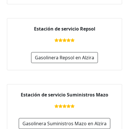
Estación de servicio Repsol
Gasolinera Repsol en Alzira
Estación de servicio Suministros Mazo
Gasolinera Suministros Mazo en Alzira