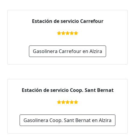
Estación de servicio Carrefour
Gasolinera Carrefour en Alzira
Estación de servicio Coop. Sant Bernat
Gasolinera Coop. Sant Bernat en Alzira