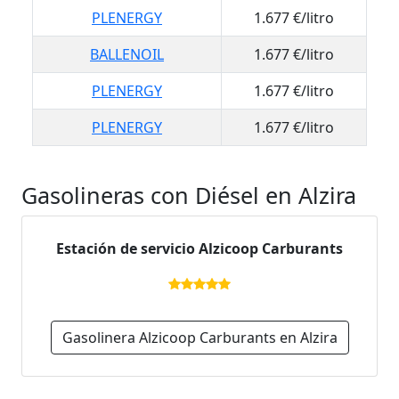
PLENERGY
1.677 €/litro
BALLENOIL
1.677 €/litro
PLENERGY
1.677 €/litro
PLENERGY
1.677 €/litro
Gasolineras con Diésel en Alzira
Estación de servicio Alzicoop Carburants
Gasolinera Alzicoop Carburants en Alzira