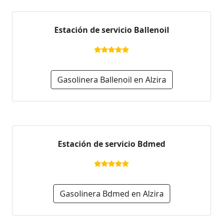
Estación de servicio Ballenoil
Gasolinera Ballenoil en Alzira
Estación de servicio Bdmed
Gasolinera Bdmed en Alzira