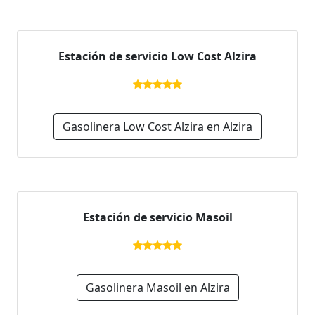
Estación de servicio Low Cost Alzira
Gasolinera Low Cost Alzira en Alzira
Estación de servicio Masoil
Gasolinera Masoil en Alzira