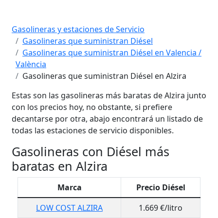
Gasolineras y estaciones de Servicio
Gasolineras que suministran Diésel
Gasolineras que suministran Diésel en Valencia /
València
Gasolineras que suministran Diésel en Alzira
Estas son las gasolineras más baratas de Alzira junto
con los precios hoy, no obstante, si prefiere
decantarse por otra, abajo encontrará un listado de
todas las estaciones de servicio disponibles.
Gasolineras con Diésel más
baratas en Alzira
Marca
Precio Diésel
LOW COST ALZIRA
1.669 €/litro