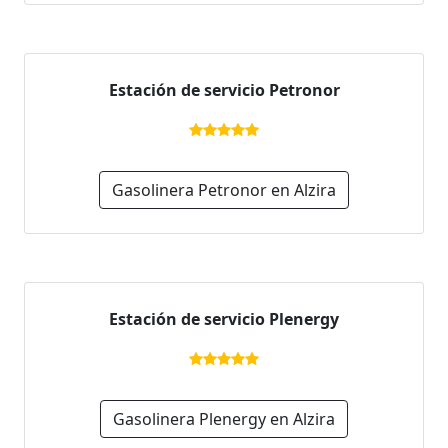
Estación de servicio Petronor
Gasolinera Petronor en Alzira
Estación de servicio Plenergy
Gasolinera Plenergy en Alzira