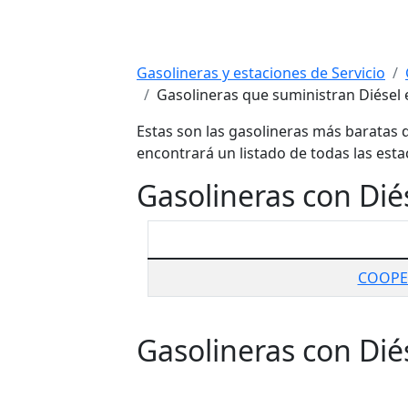
Gasolineras y estaciones de Servicio
Gasolineras que suministran Diésel
Estas son las gasolineras más baratas d
encontrará un listado de todas las esta
Gasolineras con Dié
COOPE
Gasolineras con Dié