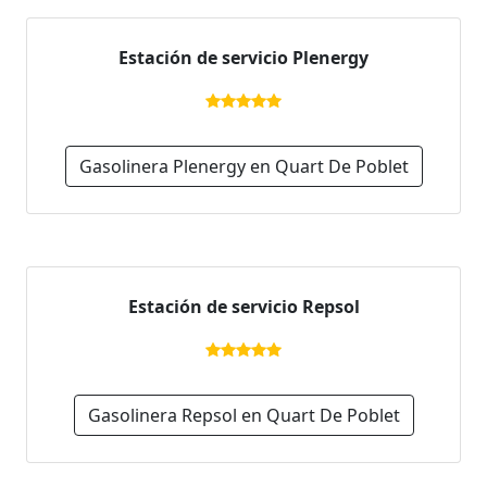
Estación de servicio Plenergy
Gasolinera Plenergy en Quart De Poblet
Estación de servicio Repsol
Gasolinera Repsol en Quart De Poblet