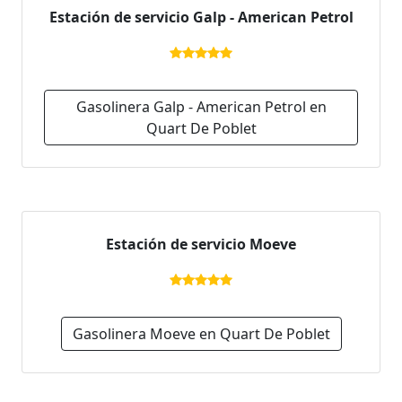
Estación de servicio Galp - American Petrol
Gasolinera Galp - American Petrol en
Quart De Poblet
Estación de servicio Moeve
Gasolinera Moeve en Quart De Poblet