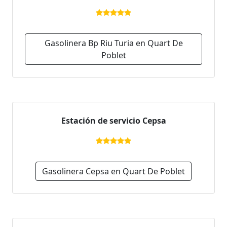
Gasolinera Bp Riu Turia en Quart De
Poblet
Estación de servicio Cepsa
Gasolinera Cepsa en Quart De Poblet