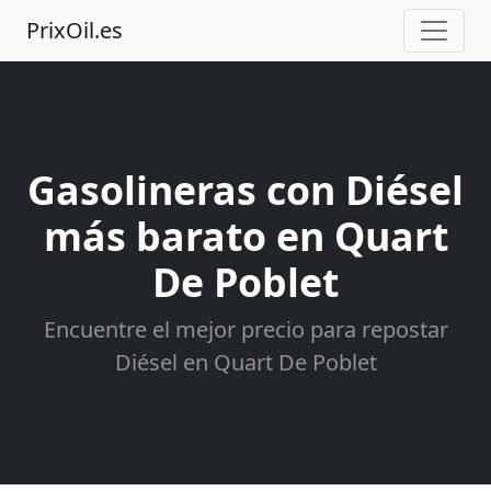
PrixOil.es
Gasolineras con Diésel
más barato en Quart
De Poblet
Encuentre el mejor precio para repostar
Diésel en Quart De Poblet