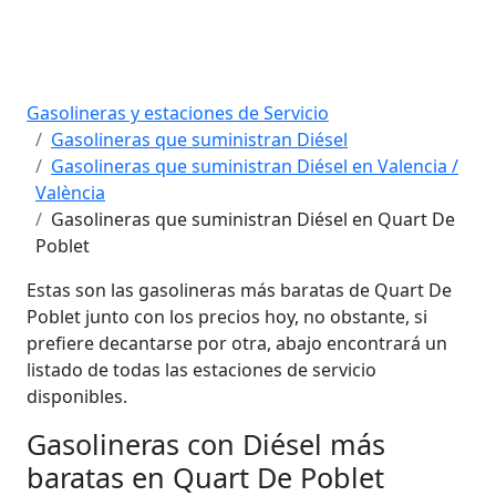
Gasolineras y estaciones de Servicio
Gasolineras que suministran Diésel
Gasolineras que suministran Diésel en Valencia /
València
Gasolineras que suministran Diésel en Quart De
Poblet
Estas son las gasolineras más baratas de Quart De
Poblet junto con los precios hoy, no obstante, si
prefiere decantarse por otra, abajo encontrará un
listado de todas las estaciones de servicio
disponibles.
Gasolineras con Diésel más
baratas en Quart De Poblet