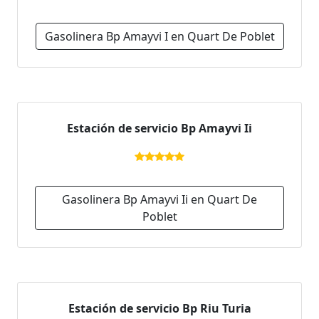
Gasolinera Bp Amayvi I en Quart De Poblet
Estación de servicio Bp Amayvi Ii
Gasolinera Bp Amayvi Ii en Quart De
Poblet
Estación de servicio Bp Riu Turia