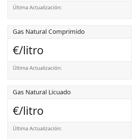
Última Actualización:
Gas Natural Comprimido
€/litro
Última Actualización:
Gas Natural Licuado
€/litro
Última Actualización: