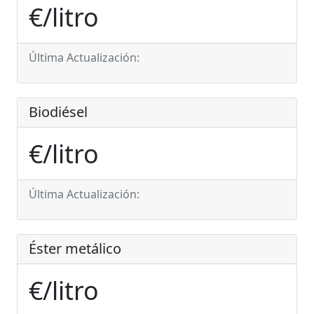
€/litro
Última Actualización:
Biodiésel
€/litro
Última Actualización:
Éster metálico
€/litro