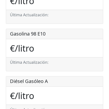
€/litro
Última Actualización:
Gasolina 98 E10
€/litro
Última Actualización:
Diésel Gasóleo A
€/litro