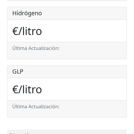
Hidrógeno
€/litro
Última Actualización:
GLP
€/litro
Última Actualización: