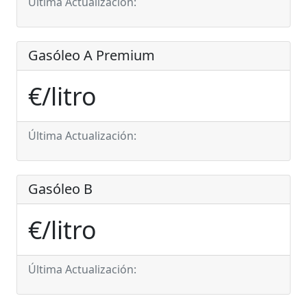
Última Actualización:
Gasóleo A Premium
€/litro
Última Actualización:
Gasóleo B
€/litro
Última Actualización: