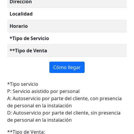
Dirección
Localidad
Horario
*Tipo de Servicio
**Tipo de Venta
Cómo llegar
*Tipo servicio
P: Servicio asistido por personal
A: Autoservicio por parte del cliente, con presencia
de personal en la instalación
D: Autoservicio por parte del cliente, sin presencia
de personal en la instalación
**Tipo de Venta: