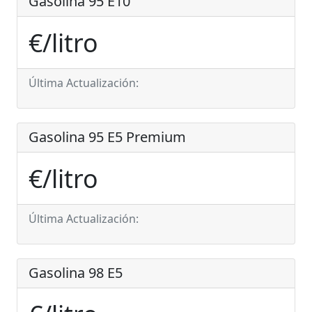
Gasolina 95 E10
€/litro
Última Actualización:
Gasolina 95 E5 Premium
€/litro
Última Actualización:
Gasolina 98 E5