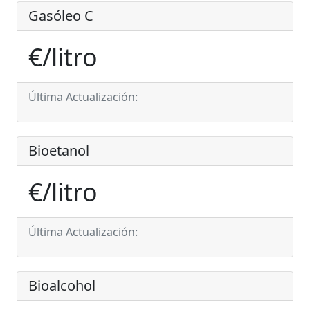
Gasóleo C
€/litro
Última Actualización:
Bioetanol
€/litro
Última Actualización:
Bioalcohol