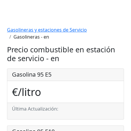
Gasolineras y estaciones de Servicio
Gasolineras - en
Precio combustible en estación
de servicio - en
Gasolina 95 E5
€/litro
Última Actualización: