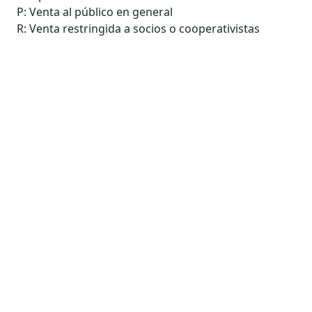
P: Venta al público en general
R: Venta restringida a socios o cooperativistas