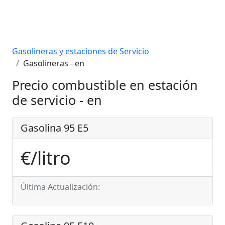
Gasolineras y estaciones de Servicio
Gasolineras - en
Precio combustible en estación
de servicio - en
Gasolina 95 E5
€/litro
Última Actualización: