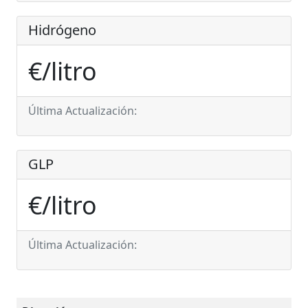
Hidrógeno
€/litro
Última Actualización:
GLP
€/litro
Última Actualización: