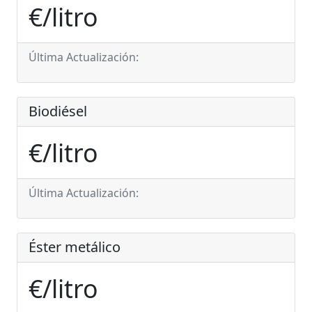
€/litro
Última Actualización:
Biodiésel
€/litro
Última Actualización:
Éster metálico
€/litro