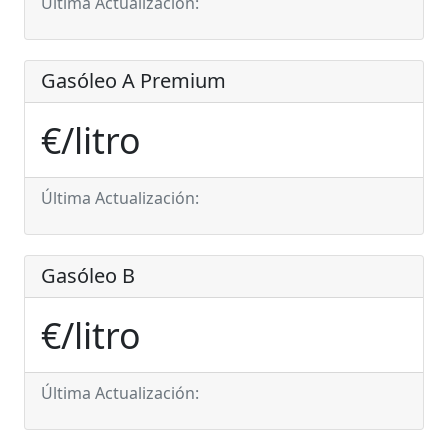
Última Actualización:
Gasóleo A Premium
€/litro
Última Actualización:
Gasóleo B
€/litro
Última Actualización: