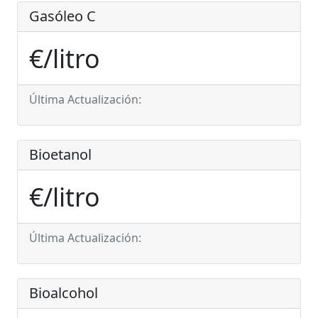
Gasóleo C
€/litro
Última Actualización:
Bioetanol
€/litro
Última Actualización:
Bioalcohol