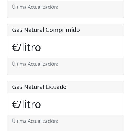
Última Actualización:
Gas Natural Comprimido
€/litro
Última Actualización:
Gas Natural Licuado
€/litro
Última Actualización: