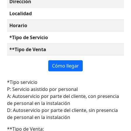
Dirección
Localidad
Horario
*Tipo de Servicio
**Tipo de Venta
Cómo llegar
*Tipo servicio
P: Servicio asistido por personal
A: Autoservicio por parte del cliente, con presencia
de personal en la instalación
D: Autoservicio por parte del cliente, sin presencia
de personal en la instalación
**Tipo de Venta: