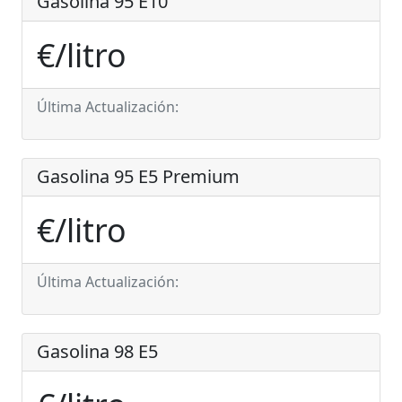
Gasolina 95 E10
€/litro
Última Actualización:
Gasolina 95 E5 Premium
€/litro
Última Actualización:
Gasolina 98 E5