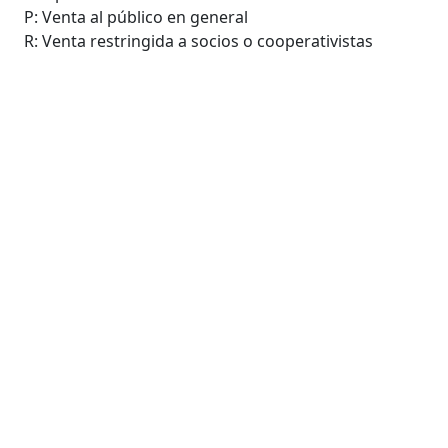
P: Venta al público en general
R: Venta restringida a socios o cooperativistas