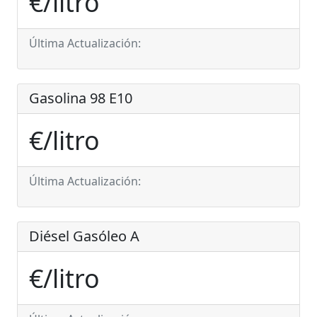
€/litro
Última Actualización:
Gasolina 98 E10
€/litro
Última Actualización:
Diésel Gasóleo A
€/litro