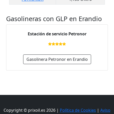
Gasolineras con GLP en Erandio
Estación de servicio Petronor
Gasolinera Petronor en Erandio
Copyright © prixoil.es 2026 |
Política de Cookies
|
Aviso