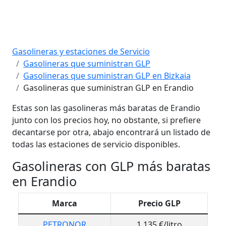
Gasolineras y estaciones de Servicio
Gasolineras que suministran GLP
Gasolineras que suministran GLP en Bizkaia
Gasolineras que suministran GLP en Erandio
Estas son las gasolineras más baratas de Erandio
junto con los precios hoy, no obstante, si prefiere
decantarse por otra, abajo encontrará un listado de
todas las estaciones de servicio disponibles.
Gasolineras con GLP más baratas
en Erandio
Marca
Precio GLP
PETRONOR
1,135 €/litro