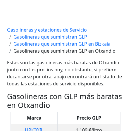
Gasolineras y estaciones de Servicio
Gasolineras que suministran GLP
Gasolineras que suministran GLP en Bizkaia
Gasolineras que suministran GLP en Otxandio
Estas son las gasolineras más baratas de Otxandio
junto con los precios hoy, no obstante, si prefiere
decantarse por otra, abajo encontrará un listado de
todas las estaciones de servicio disponibles.
Gasolineras con GLP más baratas
en Otxandio
Marca
Precio GLP
URKIOIL
1,109 €/litro